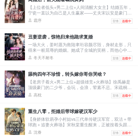
纷砸钱给他砸资源，牵人脉。凭什么说温大夫不行！他
【上位者低头+男二上位+人间清醒大女主】结婚五年，
是最强的！医术也是！一开始人们嗤之以鼻。后开整个
宁瓷一直以为自己是人生赢家——丈夫宋以安是豪门继
医学界都被他的医
承人，她只需在家当个优雅贵妇。直到宁瓷发现三个真
霜序
言情
连载中
相：丈夫口中的“亲弟弟”，其实是他的私生子；这孩子
的妈，是他那位“干妹妹”苏娇；过去五年每次出差，他
都是去国外陪那母子俩。呵，二十年相识，五年婚姻，
丑妻逆袭，惊艳归来他跪求复婚
全是笑话。宁瓷甩出离婚协议，对方却撕下伪装：“你躺
一场大火，姜时愿为救陆聿珩容颜尽毁，身材走形，只
着就有钱花，还有什么不知足的？苏娇是科研专家，能
得来一桩屈辱的婚姻。她成了全城的笑柄，而他心中只
给我带来
有白月光。直到在医院撞见他陪怀孕的姐姐产检，姜时
冬天不耐冬
言情
连载中
愿才彻底心死。离婚协议上，她只要一套房，从此消
失。一年后，容光焕发、气质清冷的姜时愿惊艳全场。
身旁站着的是行业翘楚，目光温柔专注。陆聿珩看着台
舔狗四年不珍惜，转头嫁你哥你哭啥？
上那个陌生又熟悉的女子，心脏抽痛，终于在她面前低
【老房子着火+男二上位+超级雄竞+火葬场】徐禹赫是
头：“时愿，我后悔了。”姜时愿轻轻抽回手，笑意疏
顶级豪门的二少爷，会玩，会浪，荤素不忌。宋疏桐和
离：“陆总，迟来的
他在一起四年。为了迎合他，将自己变成风情万种的处
高枕
言情
连载中
子。只因他说，这样又纯又浪的女人最让人着迷。结果
他转头出轨了不谙世事的女大学生，说他还是喜欢真纯
情的。一时间，宋疏桐成了圈子里的笑话。-后来。宋疏
重生八零，拒婚后带球嫁硬汉军少
桐跟传闻中那古板封建，权势滔天的徐家大少——徐泊
【身娇体软易孕小村姑vs三代单传硬汉军官，双洁＋带
琂，领证结婚。徐禹赫踉跄跑来，眼尾泛红，哽咽：“宋
球跑＋追妻火葬场】宋秋棠重生醒来，正被按着头跟公
疏桐，你答
鸡拜堂——这就是上辈子她被哄骗跳进火坑的开始。上
沈眷
言情
连载中
辈子她被表姐顶替高考成绩，被渣男骗婚当牛做马十