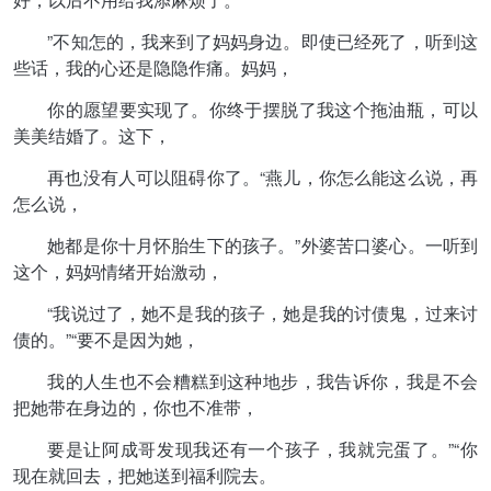
”不知怎的，我来到了妈妈身边。即使已经死了，听到这
些话，我的心还是隐隐作痛。妈妈，
你的愿望要实现了。你终于摆脱了我这个拖油瓶，可以
美美结婚了。这下，
再也没有人可以阻碍你了。“燕儿，你怎么能这么说，再
怎么说，
她都是你十月怀胎生下的孩子。”外婆苦口婆心。一听到
这个，妈妈情绪开始激动，
“我说过了，她不是我的孩子，她是我的讨债鬼，过来讨
债的。”“要不是因为她，
我的人生也不会糟糕到这种地步，我告诉你，我是不会
把她带在身边的，你也不准带，
要是让阿成哥发现我还有一个孩子，我就完蛋了。”“你
现在就回去，把她送到福利院去。