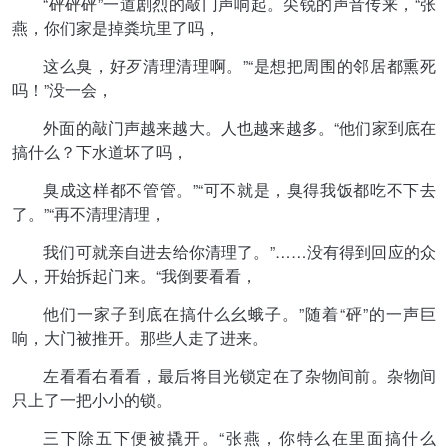
“砰砰砰”一道剧烈的敲门声响起。尖锐的声音传来，“张
燕，你们家是掉粪坑里了吗，
这么臭，好歹清理清理啊。”“是想把周围的邻居都熏死
吗！”没一会，
外面的敲门声越来越大。人也越来越多。“他们家到底在
搞什么？下水道坏了吗，
臭成这样都不管管。”“可不就是，臭得我饭都吃不下去
了。”“再不清理清理，
我们可就亲自进去给你清理了。”……没有得到回应的众
人，开始拆起门来。“我倒要看看，
他们一家子到底在搞什么幺蛾子。”随着“砰”的一声巨
响，大门被推开。那些人走了进来。
左看看右看看，最后将目光锁定在了杂物间前。杂物间
只上了一把小小的锁。
三下除五下便被撬开。“张燕，你特么在里面搞什么