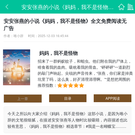
安安张燕的小说《妈妈，我不是怪物》全文免
首页
书架
安安张燕的小说《妈妈，我不是怪物》全文免费阅读无
广告
作者：唯小辞
时间：2025-12-03 16:45:44
妈妈，我不是怪物
招来了一群蚂蚁蚊子，和蛆虫。他们附在我的尸体上，
啃食着我的血肉。吸吮着我的骨血。“砰砰砰”一道剧烈
的敲门声响起。尖锐的声音传来，“张燕，你们家是掉粪
坑里了吗，这么臭，好歹清理清理啊。”“是想把周围的
邻居都熏死吗！”没一会，外面的敲门声越来越大。人也
推荐指数：
越来越多。“他们家到底在搞什么？下水道坏了吗，臭成
这......
目录
APP阅读
上一章
今天之所以向大家介绍《妈妈，我不是怪物》这部小说，是因为唯小
辞的文笔很细腻，在描述安安张燕等人物时比较吸睛，内容描述也比
较有意思，《妈妈，我不是怪物》精选章节：#我是一名蝴蝶宝.........