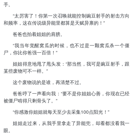
手。
“太厉害了！你第一次召唤就能控制豌豆射手的射击方向
和频率，这在传说级异能里都算是天赋异禀的！”
爸爸也拍着姐姐的肩膀。
“我当年觉醒窝瓜的时候，也不过是一颗窝瓜杀一个僵
尸，你比你爸强一百倍！”
姐姐得意地甩了甩头发：“那当然，我可是豌豆射手，跟
某些废物可不一样。”
这个废物说的是谁，再清楚不过。
爸爸哼了一声看向我：“要不是你姐姐心善，你现在已经
被僵尸啃得只剩骨头了。”
“你感激你姐姐就每天至少去采集100点阳光！”
姐姐走过来，从我手里拿走了异能兜，却看都没看我一
眼。