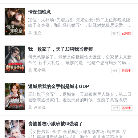
遇见靳序，他给愚笨的她补课，为她找资助人，给她买
助听器，她所有人生的第一次里都有靳序。靳序于她而
情深知晚意
言，像一场漫长的顽疾。四年后重逢，姜聆要一个正式
定位：火葬场+先虐后甜+先婚后爱+男二上位苏晚意隐
的分手，他却哑声问她，爱过吗？后来才懂那句，当年
瞒千金身份，和陆绎结婚五年，陆绎对她极尽宠爱。五
的事儿，各有难处
周年，爷爷松口，允她携夫荣归继承家业。可就在这
玉立
言情
已完结
时，她发现惊天秘密：原来陆绎不单单爱她，也深爱着
他的助理颜卿卿。她有的名分宠爱，助理颜卿卿全有。
她求而不得的骨肉，颜卿卿早已为他生下。最后三十
我一败家子，天子却聘我当帝师
天，苏晚意彻底看清他深情下的虚伪。“三个人的世界太
何无恙穿越了。老爹是终极巨贪大反派，全家是未来新
拥挤，”她擦掉眼泪，“我的位置让给她，陆绎，再也不
帝的“新手大礼包”。最惨的是，他这个患有脑疾的病秧
见。”两年后，
子寿命只剩一个时辰不到。好在觉醒败家长寿系统，为
肥小蝎
奇幻
连载中
了活命，他只能开启“自杀式”败家，拿着烫手的官银在
大街上疯狂招摇。可他发现，他越是想把家产败光，他
的名望就越是功盖千秋。直到有一天，天子御驾亲临何
返城后我的金手指是城市GDP
府：“先生，别装了，朕知道你是绝世奇才，请受朕一
展红旗下乡五年，返城第一天就被家里人嫌弃，第二日
拜，入宫当帝师吧！”何无恙看着因为“被误认为勤俭持
被断亲逐出家门。走投无路的时候，觉醒了共富系统，
家”而暴扣
从此她开启了事业脑，一步步走向人生巅峰。
沐清浅
言情
连载中
贵族兽校小跟班被f4强吻了
【女扮男装+全洁+全员疯批+雄竞修罗场+精神体+穿
书】穿越进贵族兽校小说，游念一点儿也笑不出来。因