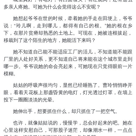
多亲人疼她。可她为什么会觉得这么不安呢？
她想起爷爷在世的时候，牵着她的手走在田埂上，爷爷
说：“玲儿啊，走到哪儿，都得有自己的根。”她的根在乡
下，在那片贫瘠却熟悉的土地上。可现在，她被连根拔起，
移栽到了这个陌生的地方，她能活下来吗？
她不知道自己能不能适应工厂的活儿，不知道能不能跟
厂里的人处好关系，更不知道自己将来能在这个城市里走到
哪一步。爷爷说她的命会亮起来，可她现在只觉得眼前一片
模糊。
姑姑的呼吸声很均匀，显然已经睡熟了。曹玲悄悄睁开
眼，看着天花板上那盏昏黄的电灯，灯光透过灯罩，在墙上
投下一圈圈淡淡的光晕。
她伸出手，想要抓住什么，却只抓住了一把空气。
也许，就像姑姑说的，慢慢学，总会好起来的吧。她在
心里这样安慰自己，可那股子迷茫，却像潮水一样，一点点