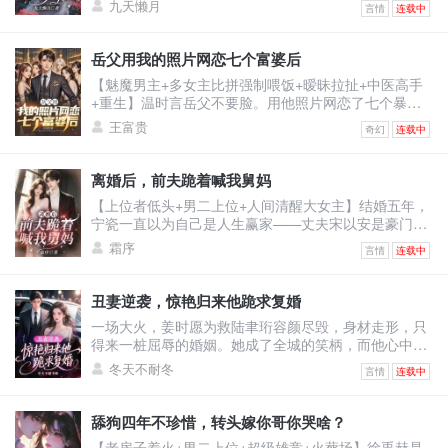
九天懒月
言情
连载中
看因果、断风水、破阴煞，专治各种不服。网友群
嘲：“坐等她翻车退圈！”结果——假千金封杀她？对方
财帛宫破败，一夜破产。渣男未婚夫欺她？阵眼踢翻，
岳父用我的照片网恋七个富婆后
当场身败名裂。顶流偷粉丝气运？反手起阵，对方喜提
【魅魔男主+多女主比拼强制喂饭+暧昧拉扯+中医高手
缝纫机。黑粉跪了，豪门疯了，顶流排队求一卦。她却
+重生】温时言岳父不要脸。用他照片网恋了七个暴脾
回头，懒懒靠上
气的大富婆，连累温时言被打断右手，断了中医生涯。
王富贵
奇幻
连载中
重活一世，温时言立誓保护右手，救死扶伤，不违师
训，打倒富婆。然而，当将他逐出师门的师伯上门为难
时。温时言还没反应，跟他作对的富婆们不乐意了。纷
离婚后，前夫跪着喊我舅妈
纷砸钱给他砸资源，牵人脉。凭什么说温大夫不行！他
【上位者低头+男二上位+人间清醒大女主】结婚五年，
是最强的！医术也是！一开始人们嗤之以鼻。后开整个
宁瓷一直以为自己是人生赢家——丈夫宋以安是豪门继
医学界都被他的医
承人，她只需在家当个优雅贵妇。直到宁瓷发现三个真
霜序
言情
连载中
相：丈夫口中的“亲弟弟”，其实是他的私生子；这孩子
的妈，是他那位“干妹妹”苏娇；过去五年每次出差，他
都是去国外陪那母子俩。呵，二十年相识，五年婚姻，
丑妻逆袭，惊艳归来他跪求复婚
全是笑话。宁瓷甩出离婚协议，对方却撕下伪装：“你躺
一场大火，姜时愿为救陆聿珩容颜尽毁，身材走形，只
着就有钱花，还有什么不知足的？苏娇是科研专家，能
得来一桩屈辱的婚姻。她成了全城的笑柄，而他心中只
给我带来
有白月光。直到在医院撞见他陪怀孕的姐姐产检，姜时
冬天不耐冬
言情
连载中
愿才彻底心死。离婚协议上，她只要一套房，从此消
失。一年后，容光焕发、气质清冷的姜时愿惊艳全场。
身旁站着的是行业翘楚，目光温柔专注。陆聿珩看着台
舔狗四年不珍惜，转头嫁你哥你哭啥？
上那个陌生又熟悉的女子，心脏抽痛，终于在她面前低
【老房子着火+男二上位+超级雄竞+火葬场】徐禹赫是