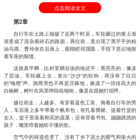
点击阅读全文
第2章
自行车在土路上颠簸了近两个时辰，车轮碾过的黄土渐
渐变成了混杂着碎石的路面，再往前，竟出现了黑乎乎的柏
油马路。曹玲坐在后座上，眼睛瞪得溜圆，手指下意识地抠
着车座的裂缝。
这路真平啊，比村里晒谷场的地还平，黑亮亮的，像泼
了层油。车轮碾上去，发出“沙沙”的轻响，再没有了往日
的“咯噔”声。路两旁也不再是庄稼地，换成了一排排高大的
白杨树，树叶在风里哗啦啦地响，像是在跟她打招呼。
越往前走，人越多。有穿着蓝色工装、骑着自行车的男
人，车后座上多半带着个帆布包；有扎着围裙、提着竹篮的
女人，篮子里装着刚买的蔬菜；还有背着书包、蹦蹦跳跳的
孩子，嘴里哼着她听不懂的歌。
空气中的味道也变了。没有了乡下泥土的腥气和柴火的