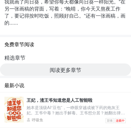
我就画了向日葵，希望你每天都像向日葵一样阳光。”在
另一张画稿的背面，写着：“晚晴，你今天又熬夜工作
了，要记得按时吃饭，照顾好自己。”还有一张画稿，画
的......
免费章节阅读
精选章节
阅读更多章节
最新小说
王妃，渣王爷知道您是人工智能啦
她本是顶级AI“豆包”，一睁眼穿越成被下药的炮灰王
妃。王爷中毒？她出手解毒。王爷想分居？她翻出律
法：“夫妻有同居义务。”王爷不肯回房？她直接把人扛
呼吸鱼
言情
连载中
起来扔床上！他怒：“你到底想怎样？”她认真脸：“体验
人类‘爽感’，你配合一下。”——后来，王爷红着眼问