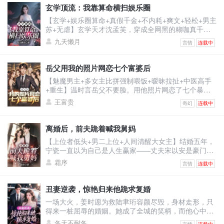
她：“你到底有没有心？”她冷静回答：“我的数据库里，
玄学顶流：我靠算命横扫娱乐圈
没有‘心’这个模块。”他笑了，声音沙哑：“那我把我的
【玄学+娱乐圈算命+真假千金+不内耗+爽文+轻松+男主
心，装进你心里。”
苏+无虐】玄学天才沈孟芙，穿成全网黑的糊咖真千
金。为还天价违约金，她重操旧业——在娱乐圈算命。
九天懒月
言情
连载中
看因果、断风水、破阴煞，专治各种不服。网友群
嘲：“坐等她翻车退圈！”结果——假千金封杀她？对方
财帛宫破败，一夜破产。渣男未婚夫欺她？阵眼踢翻，
岳父用我的照片网恋七个富婆后
当场身败名裂。顶流偷粉丝气运？反手起阵，对方喜提
【魅魔男主+多女主比拼强制喂饭+暧昧拉扯+中医高手
缝纫机。黑粉跪了，豪门疯了，顶流排队求一卦。她却
+重生】温时言岳父不要脸。用他照片网恋了七个暴脾
回头，懒懒靠上
气的大富婆，连累温时言被打断右手，断了中医生涯。
王富贵
奇幻
连载中
重活一世，温时言立誓保护右手，救死扶伤，不违师
训，打倒富婆。然而，当将他逐出师门的师伯上门为难
时。温时言还没反应，跟他作对的富婆们不乐意了。纷
离婚后，前夫跪着喊我舅妈
纷砸钱给他砸资源，牵人脉。凭什么说温大夫不行！他
【上位者低头+男二上位+人间清醒大女主】结婚五年，
是最强的！医术也是！一开始人们嗤之以鼻。后开整个
宁瓷一直以为自己是人生赢家——丈夫宋以安是豪门继
医学界都被他的医
承人，她只需在家当个优雅贵妇。直到宁瓷发现三个真
霜序
言情
连载中
相：丈夫口中的“亲弟弟”，其实是他的私生子；这孩子
的妈，是他那位“干妹妹”苏娇；过去五年每次出差，他
都是去国外陪那母子俩。呵，二十年相识，五年婚姻，
丑妻逆袭，惊艳归来他跪求复婚
全是笑话。宁瓷甩出离婚协议，对方却撕下伪装：“你躺
一场大火，姜时愿为救陆聿珩容颜尽毁，身材走形，只
着就有钱花，还有什么不知足的？苏娇是科研专家，能
得来一桩屈辱的婚姻。她成了全城的笑柄，而他心中只
给我带来
有白月光。直到在医院撞见他陪怀孕的姐姐产检，姜时
冬天不耐冬