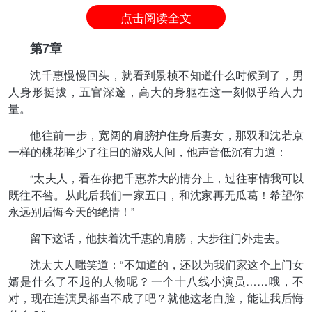
点击阅读全文
第7章
沈千惠慢慢回头，就看到景桢不知道什么时候到了，男
人身形挺拔，五官深邃，高大的身躯在这一刻似乎给人力
量。
他往前一步，宽阔的肩膀护住身后妻女，那双和沈若京
一样的桃花眸少了往日的游戏人间，他声音低沉有力道：
“太夫人，看在你把千惠养大的情分上，过往事情我可以
既往不咎。从此后我们一家五口，和沈家再无瓜葛！希望你
永远别后悔今天的绝情！”
留下这话，他扶着沈千惠的肩膀，大步往门外走去。
沈太夫人嗤笑道：“不知道的，还以为我们家这个上门女
婿是什么了不起的人物呢？一个十八线小演员……哦，不
对，现在连演员都当不成了吧？就他这老白脸，能让我后悔