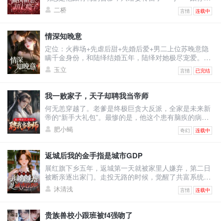
做过的，我跟她都做过。所有人都说她被靳序玩了，失
二桥
言情
连载中
身失心，还妄想要靳序的真心，不知天高地厚。十二岁
遇见靳序，他给愚笨的她补课，为她找资助人，给她买
助听器，她所有人生的第一次里都有靳序。靳序于她而
情深知晚意
言，像一场漫长的顽疾。四年后重逢，姜聆要一个正式
定位：火葬场+先虐后甜+先婚后爱+男二上位苏晚意隐
的分手，他却哑声问她，爱过吗？后来才懂那句，当年
瞒千金身份，和陆绎结婚五年，陆绎对她极尽宠爱。五
的事儿，各有难处
周年，爷爷松口，允她携夫荣归继承家业。可就在这
玉立
言情
已完结
时，她发现惊天秘密：原来陆绎不单单爱她，也深爱着
他的助理颜卿卿。她有的名分宠爱，助理颜卿卿全有。
她求而不得的骨肉，颜卿卿早已为他生下。最后三十
我一败家子，天子却聘我当帝师
天，苏晚意彻底看清他深情下的虚伪。“三个人的世界太
何无恙穿越了。老爹是终极巨贪大反派，全家是未来新
拥挤，”她擦掉眼泪，“我的位置让给她，陆绎，再也不
帝的“新手大礼包”。最惨的是，他这个患有脑疾的病秧
见。”两年后，
子寿命只剩一个时辰不到。好在觉醒败家长寿系统，为
肥小蝎
奇幻
连载中
了活命，他只能开启“自杀式”败家，拿着烫手的官银在
大街上疯狂招摇。可他发现，他越是想把家产败光，他
的名望就越是功盖千秋。直到有一天，天子御驾亲临何
返城后我的金手指是城市GDP
府：“先生，别装了，朕知道你是绝世奇才，请受朕一
展红旗下乡五年，返城第一天就被家里人嫌弃，第二日
拜，入宫当帝师吧！”何无恙看着因为“被误认为勤俭持
被断亲逐出家门。走投无路的时候，觉醒了共富系统，
家”而暴扣
从此她开启了事业脑，一步步走向人生巅峰。
沐清浅
言情
连载中
贵族兽校小跟班被f4强吻了