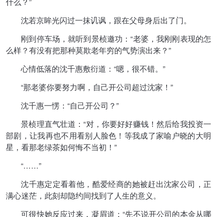
什么？”
沈若京眸光闪过一抹讥讽，跟在父母身后出了门。
刚到停车场，就听到景桢邀功：“老婆，我刚刚表现的怎
么样？有没有把那种莫欺老年穷的气势演出来？”
心情低落的沈千惠敷衍道：“嗯，很不错。”
“那老婆你要努力啊，自己开公司超过沈家！”
沈千惠一愣：“自己开公司？”
景桢理直气壮道：“对，你要好好赚钱！然后给我投资一
部剧，让我再也不用看别人脸色！等我成了家喻户晓的大明
星，看那老绿茶如何悔不当初！”
“……”
沈千惠定定看着他，酷爱经商的她被赶出沈家公司，正
满心迷茫，此刻却隐约间找到了人生的意义。
可很快她反应过来，凝眉道：“先不说开公司的本金从哪